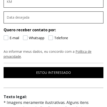
Quero receber contato por:
E-mail
Whatsapp
Telefone
Ao informar meus dados, eu concordo com a
Política de
privacidade
.
ESTOU INTERESSADO
Texto legal:
* Imagens meramente ilustrativas. Alguns itens