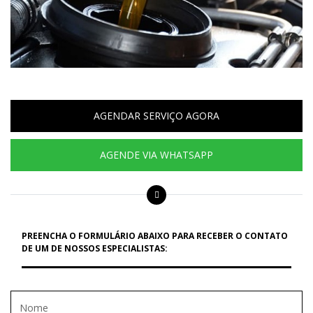
AGENDAR SERVIÇO AGORA
AGENDE VIA WHATSAPP
PREENCHA O FORMULÁRIO ABAIXO PARA RECEBER O CONTATO
DE UM DE NOSSOS ESPECIALISTAS: