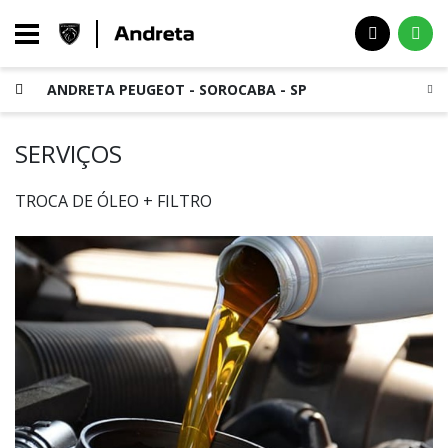
ANDRETA PEUGEOT - SOROCABA - SP
SERVIÇOS
TROCA DE ÓLEO + FILTRO