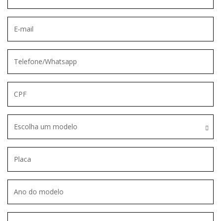
Escolha um modelo