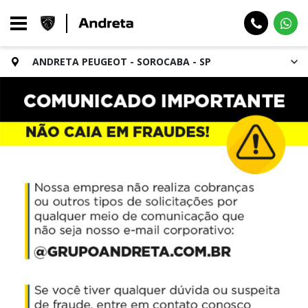
ANDRETA PEUGEOT - SOROCABA - SP