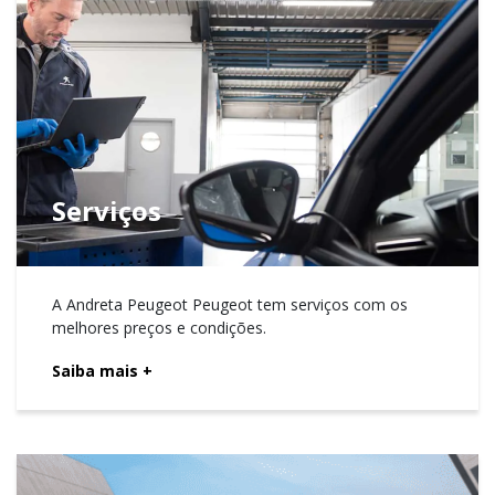
Serviços
A Andreta Peugeot Peugeot tem serviços com os
melhores preços e condições.
Saiba mais
+