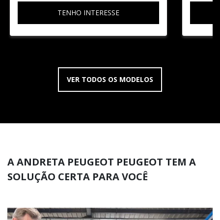
TENHO INTERESSE
VER TODOS OS MODELOS
A ANDRETA PEUGEOT PEUGEOT TEM A
SOLUÇÃO CERTA PARA VOCÊ