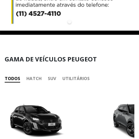
GAMA DE VEÍCULOS PEUGEOT
TODOS
HATCH
SUV
UTILITÁRIOS