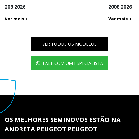
208 2026
2008 2026
Ver mais
+
Ver mais
+
VER TODOS OS MODELOS
FALE COM UM ESPECIALISTA
OS MELHORES SEMINOVOS ESTÃO NA
ANDRETA PEUGEOT PEUGEOT