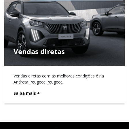
Vendas diretas
Vendas diretas com as melhores condições é na
Andreta Peugeot Peugeot.
Saiba mais
+