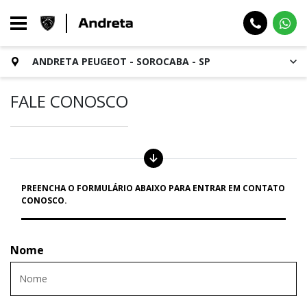
ANDRETA PEUGEOT - SOROCABA - SP
FALE CONOSCO
PREENCHA O FORMULÁRIO ABAIXO PARA ENTRAR EM CONTATO
CONOSCO.
Nome