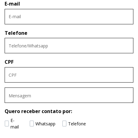
E-mail
Telefone
CPF
Quero receber contato por:
E-
Whatsapp
Telefone
mail