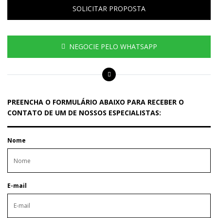
SOLICITAR PROPOSTA
NEGOCIE PELO WHATSAPP
PREENCHA O FORMULÁRIO ABAIXO PARA RECEBER O
CONTATO DE UM DE NOSSOS ESPECIALISTAS:
Nome
E-mail