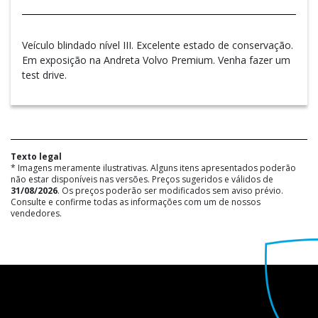
Veículo blindado nível III. Excelente estado de conservação.
Em exposição na Andreta Volvo Premium. Venha fazer um
test drive.
Texto legal
* Imagens meramente ilustrativas. Alguns itens apresentados poderão
não estar disponíveis nas versões. Preços sugeridos e válidos de
31/08/2026
. Os preços poderão ser modificados sem aviso prévio.
Consulte e confirme todas as informações com um de nossos
vendedores.