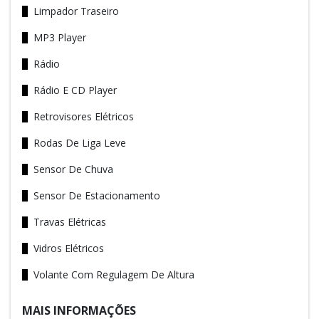
Limpador Traseiro
MP3 Player
Rádio
Rádio E CD Player
Retrovisores Elétricos
Rodas De Liga Leve
Sensor De Chuva
Sensor De Estacionamento
Travas Elétricas
Vidros Elétricos
Volante Com Regulagem De Altura
MAIS INFORMAÇÕES