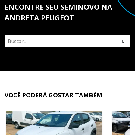
ENCONTRE SEU SEMINOVO NA
ANDRETA PEUGEOT
VOCÊ PODERÁ GOSTAR TAMBÉM