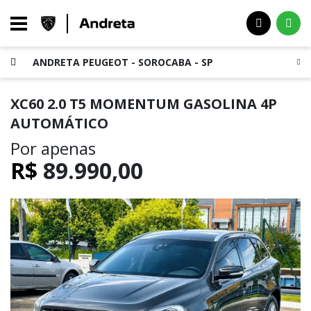
ANDRETA PEUGEOT - SOROCABA - SP
XC60 2.0 T5 MOMENTUM GASOLINA 4P
AUTOMÁTICO
Por apenas
R$
89.990,00