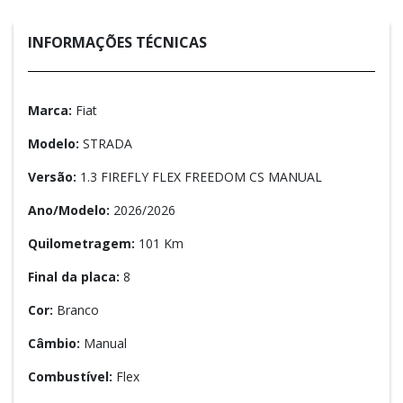
INFORMAÇÕES TÉCNICAS
Marca:
Fiat
Modelo:
STRADA
Versão:
1.3 FIREFLY FLEX FREEDOM CS MANUAL
Ano/Modelo:
2026/2026
Quilometragem:
101 Km
Final da placa:
8
Cor:
Branco
Câmbio:
Manual
Combustível:
Flex