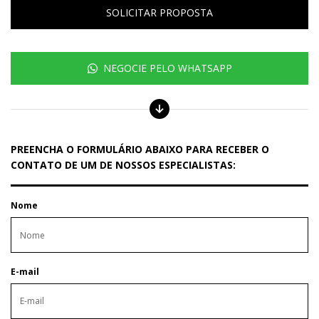
SOLICITAR PROPOSTA
NEGOCIE PELO WHATSAPP
PREENCHA O FORMULÁRIO ABAIXO PARA RECEBER O
CONTATO DE UM DE NOSSOS ESPECIALISTAS:
Nome
E-mail