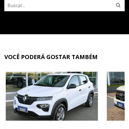
VOCÊ PODERÁ GOSTAR TAMBÉM