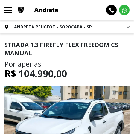
ANDRETA PEUGEOT - SOROCABA - SP
STRADA 1.3 FIREFLY FLEX FREEDOM CS
MANUAL
Por apenas
R$
104.990,00