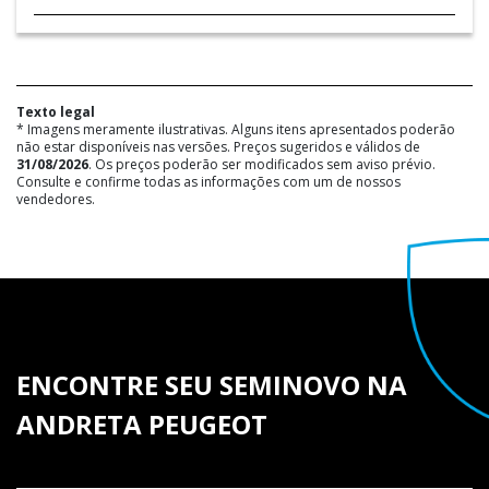
Texto legal
* Imagens meramente ilustrativas. Alguns itens apresentados poderão
não estar disponíveis nas versões. Preços sugeridos e válidos de
31/08/2026
. Os preços poderão ser modificados sem aviso prévio.
Consulte e confirme todas as informações com um de nossos
vendedores.
ENCONTRE SEU SEMINOVO NA
ANDRETA PEUGEOT