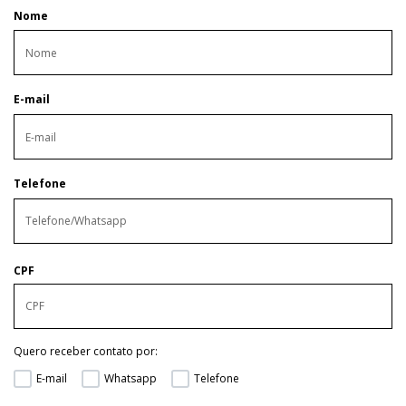
Nome
E-mail
Telefone
CPF
Quero receber contato por:
E-mail
Whatsapp
Telefone