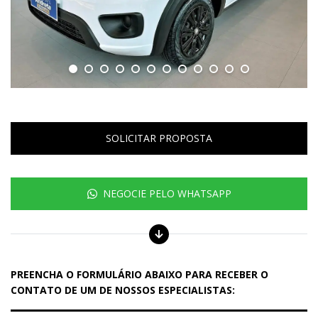
SOLICITAR PROPOSTA
NEGOCIE PELO WHATSAPP
PREENCHA O FORMULÁRIO ABAIXO PARA RECEBER O
CONTATO DE UM DE NOSSOS ESPECIALISTAS: