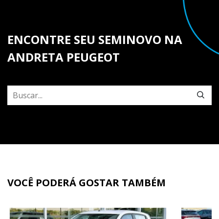
ENCONTRE SEU SEMINOVO NA
ANDRETA PEUGEOT
VOCÊ PODERÁ GOSTAR TAMBÉM