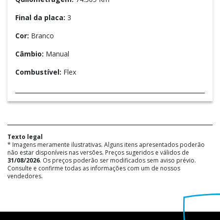
Final da placa:
3
Cor:
Branco
Câmbio:
Manual
Combustível:
Flex
Texto legal
* Imagens meramente ilustrativas. Alguns itens apresentados poderão
não estar disponíveis nas versões. Preços sugeridos e válidos de
31/08/2026
. Os preços poderão ser modificados sem aviso prévio.
Consulte e confirme todas as informações com um de nossos
vendedores.