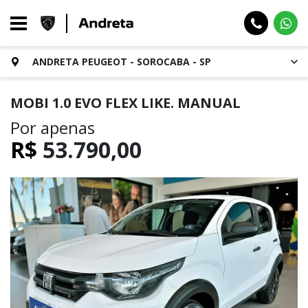
ANDRETA PEUGEOT - SOROCABA - SP
MOBI 1.0 EVO FLEX LIKE. MANUAL
Por apenas
R$
53.790,00