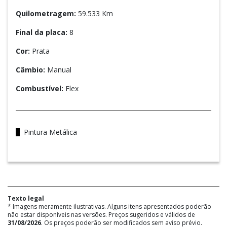
Quilometragem:
59.533 Km
Final da placa:
8
Cor:
Prata
Câmbio:
Manual
Combustível:
Flex
Pintura Metálica
Texto legal
* Imagens meramente ilustrativas. Alguns itens apresentados poderão
não estar disponíveis nas versões. Preços sugeridos e válidos de
31/08/2026
. Os preços poderão ser modificados sem aviso prévio.