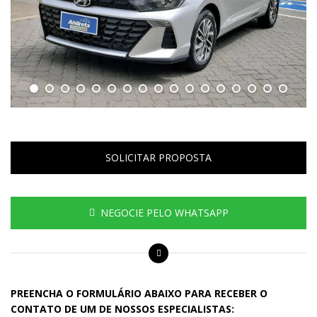
SOLICITAR PROPOSTA
NEGOCIE PELO WHATSAPP
PREENCHA O FORMULÁRIO ABAIXO PARA RECEBER O
CONTATO DE UM DE NOSSOS ESPECIALISTAS: