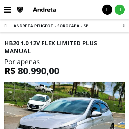
ANDRETA PEUGEOT - SOROCABA - SP
HB20 1.0 12V FLEX LIMITED PLUS
MANUAL
Por apenas
R$
80.990,00