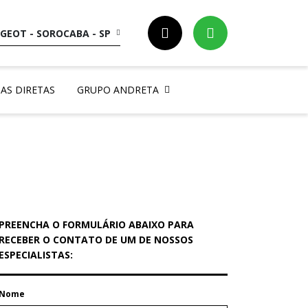
GEOT - SOROCABA - SP
AS DIRETAS
GRUPO ANDRETA
PREENCHA O FORMULÁRIO ABAIXO PARA
RECEBER O CONTATO DE UM DE NOSSOS
ESPECIALISTAS:
Nome