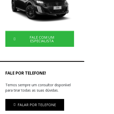
FALE COM UM
ESPECIALISTA
FALE POR TELEFONE!
Temos sempre um consultor disponível
para tirar todas as suas dúvidas.
FALAR POR TELEFONE