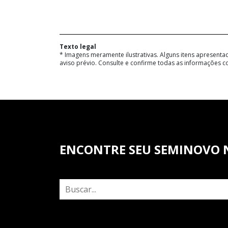
Texto legal
* Imagens meramente ilustrativas. Alguns itens apresenta
aviso prévio. Consulte e confirme todas as informações
ENCONTRE SEU SEMINOVO 