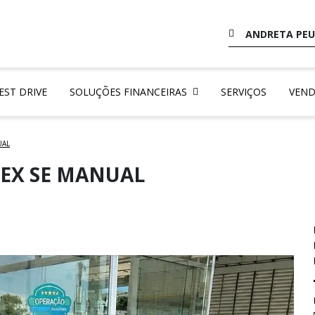
ANDRETA PEU
EST DRIVE
SOLUÇÕES FINANCEIRAS
SERVIÇOS
VEND
UAL
FLEX SE MANUAL