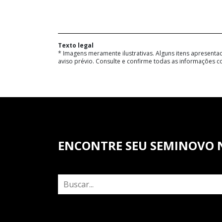
Texto legal
* Imagens meramente ilustrativas. Alguns itens apresenta
aviso prévio. Consulte e confirme todas as informações
ENCONTRE SEU SEMINOVO 