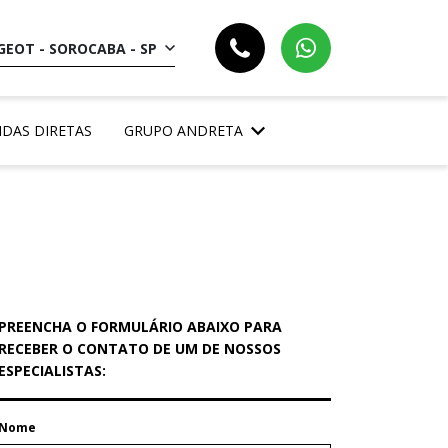
EOT - SOROCABA - SP
NDAS DIRETAS
GRUPO ANDRETA
PREENCHA O FORMULÁRIO ABAIXO PARA
RECEBER O CONTATO DE UM DE NOSSOS
ESPECIALISTAS:
Nome