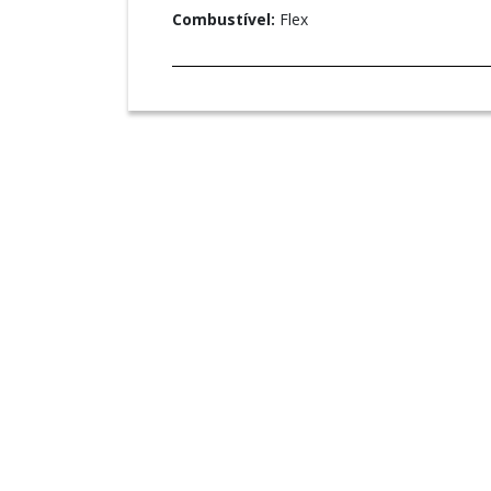
Combustível:
Flex