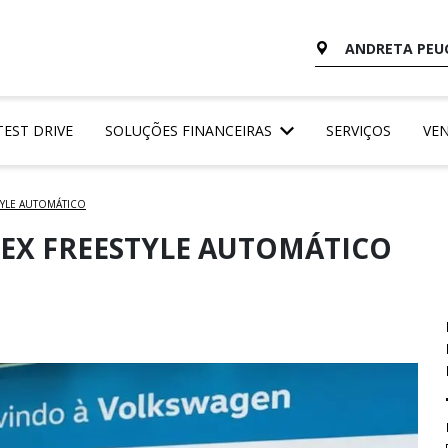
ANDRETA PEUG
TEST DRIVE
SOLUÇÕES FINANCEIRAS
SERVIÇOS
VE
STYLE AUTOMÁTICO
FLEX FREESTYLE AUTOMÁTICO