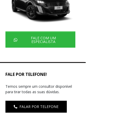
FALE COM UM
ESPECIALISTA
FALE POR TELEFONE!
Temos sempre um consultor disponível
para tirar todas as suas dúvidas.
FALAR POR TELEFONE