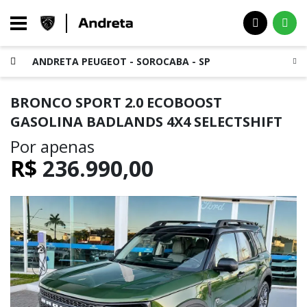
ANDRETA PEUGEOT - SOROCABA - SP
BRONCO SPORT 2.0 ECOBOOST
GASOLINA BADLANDS 4X4 SELECTSHIFT
Por apenas
R$
236.990,00