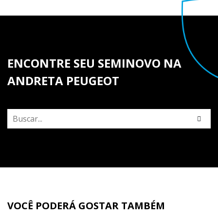
ENCONTRE SEU SEMINOVO NA
ANDRETA PEUGEOT
VOCÊ PODERÁ GOSTAR TAMBÉM