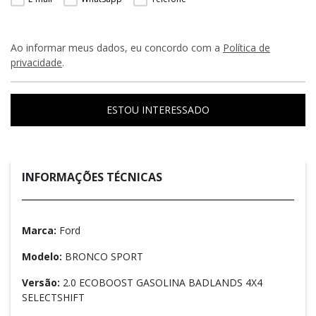
Ao informar meus dados, eu concordo com a
Política de
privacidade
.
ESTOU INTERESSADO
INFORMAÇÕES TÉCNICAS
Marca:
Ford
Modelo:
BRONCO SPORT
Versão:
2.0 ECOBOOST GASOLINA BADLANDS 4X4
SELECTSHIFT