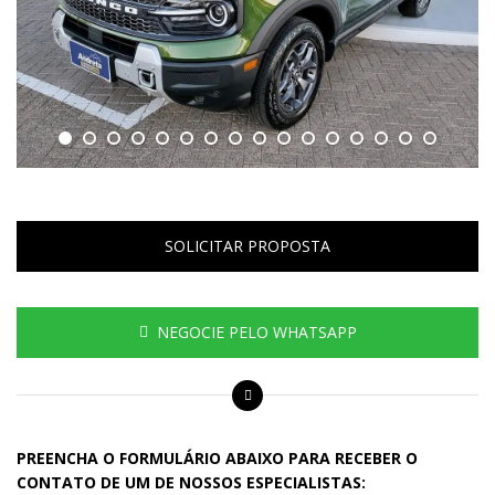
SOLICITAR PROPOSTA
NEGOCIE PELO WHATSAPP
PREENCHA O FORMULÁRIO ABAIXO PARA RECEBER O
CONTATO DE UM DE NOSSOS ESPECIALISTAS: