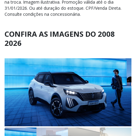
na troca. Imagem ilustrativa. Promoção válida até o dia
31/01/2026. Ou até duração do estoque. CPF/Venda Direta.
Consulte condições na concessionária.
CONFIRA AS IMAGENS DO 2008
2026