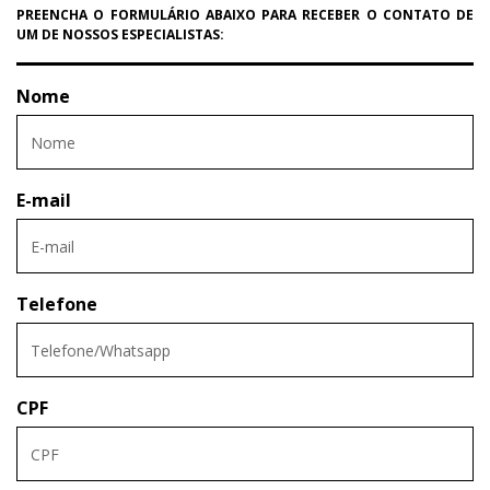
PREENCHA O FORMULÁRIO ABAIXO PARA RECEBER O CONTATO DE
UM DE NOSSOS ESPECIALISTAS:
Nome
E-mail
Telefone
CPF