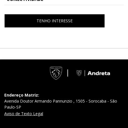
TENHO INTERESSE
Endereço Matriz:
Avenida Doutor Armando Pannunzio , 1505 - Sorocaba - São
Paulo-SP
Aviso de Texto Legal