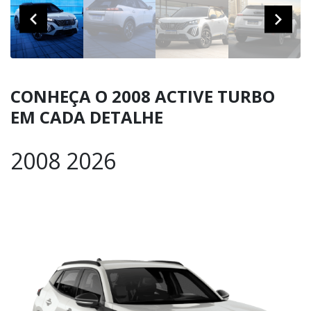
CONHEÇA O 2008 ACTIVE TURBO
EM CADA DETALHE
2008 2026