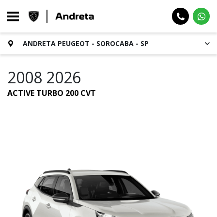
ANDRETA PEUGEOT - SOROCABA - SP
2008 2026
ACTIVE TURBO 200 CVT