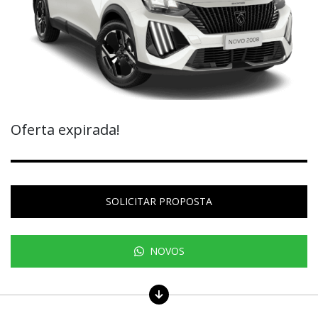
Oferta expirada!
SOLICITAR PROPOSTA
NOVOS