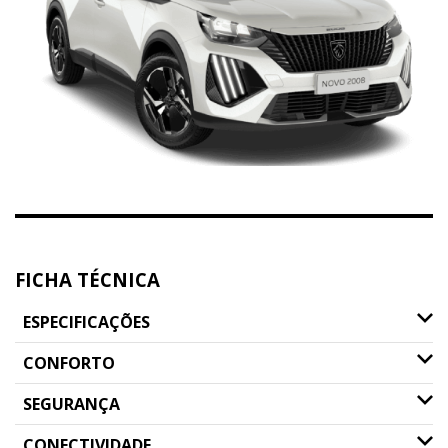
FICHA TÉCNICA
ESPECIFICAÇÕES
CONFORTO
SEGURANÇA
CONECTIVIDADE