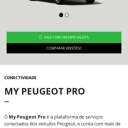
FALE COM UM ESPECIALISTA
COMPARAR VERSÕES
CONECTIVIDADE
MY PEUGEOT PRO
O
My Peugeot Pro
é a plataforma de serviços
conectados dos veículos Peogeut, e conta com mais de