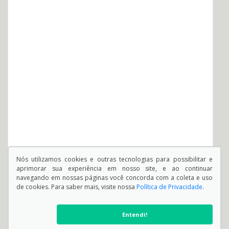
Nós utilizamos cookies e outras tecnologias para possibilitar e
aprimorar sua experiência em nosso site, e ao continuar
navegando em nossas páginas você concorda com a coleta e uso
de cookies. Para saber mais, visite nossa
Política de Privacidade
.
Entendi!