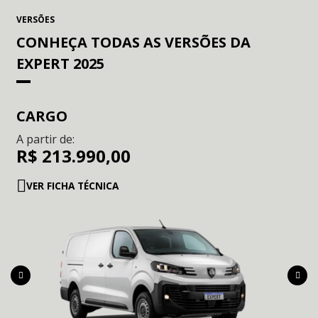
CONHEÇA TODAS AS VERSÕES DA
EXPERT 2025
CARGO
A partir de:
R$ 213.990,00
VER FICHA TÉCNICA