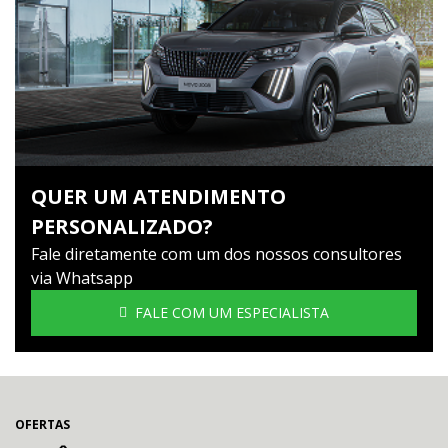
QUER UM ATENDIMENTO
PERSONALIZADO?
Fale diretamente com um dos nossos consultores
via Whatsapp
FALE COM UM ESPECIALISTA