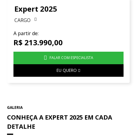
Expert 2025
CARGO
A partir de:
R$ 213.990,00
FALAR COM ESPECIALISTA
EU QUERO
CONHEÇA A EXPERT 2025 EM CADA
DETALHE