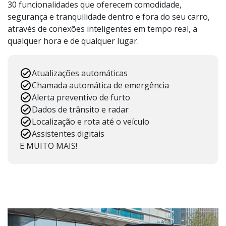
30 funcionalidades que oferecem comodidade,
segurança e tranquilidade dentro e fora do seu carro,
através de conexões inteligentes em tempo real, a
qualquer hora e de qualquer lugar.
Atualizações automáticas
Chamada automática de emergência
Alerta preventivo de furto
Dados de trânsito e radar
Localização e rota até o veículo
Assistentes digitais
E MUITO MAIS!