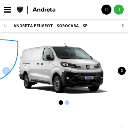
ANDRETA PEUGEOT - SOROCABA - SP